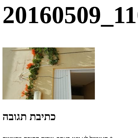
20160509_11
כתיבת תגובה