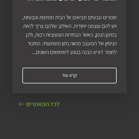
חומרים טבעיים מביאים אל הבית חמימות וטבעיות,
ויש להם עוצמה ייחודית. השילוב שלהם צריך להיות
במינון הנכון, כאשר הבחירות העיצוביות רבות, ולכן
הניסיון של המעצב מהווה נתון משמעותי. החיבור
לחומר דורש הבנה בנוגע לשימושים השונים...
קרא עוד
לכל המאמרים