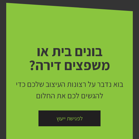
בונים בית או
משפצים דירה?
בוא נדבר על רצונות העיצוב שלכם כדי
להגשים לכם את החלום
לפגישת ייעוץ