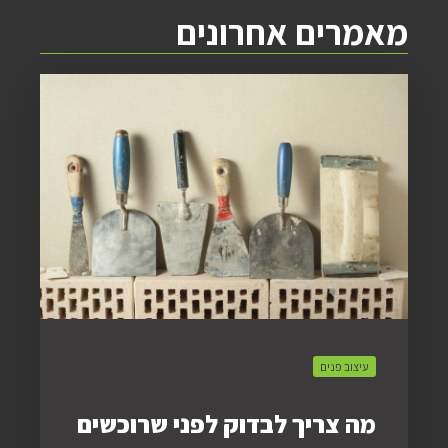
מאמרים אחרונים
עיצוב פנים
מה צריך לבדוק לפני שרוכשים