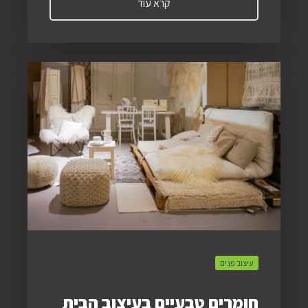
קרא עוד
עיצוב פנים
חומרים טבעיים בעיצוב הבית