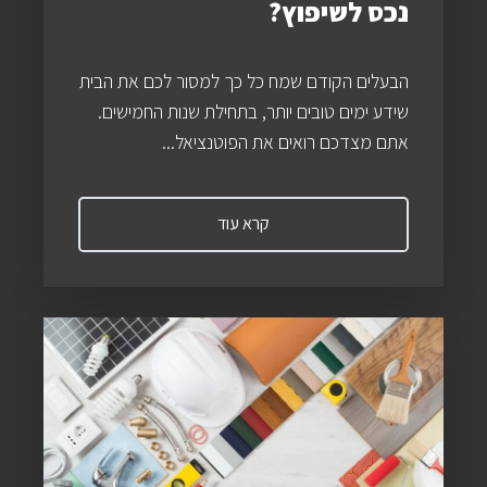
נכס לשיפוץ?
הבעלים הקודם שמח כל כך למסור לכם את הבית
שידע ימים טובים יותר, בתחילת שנות החמישים.
אתם מצדכם רואים את הפוטנציאל...
קרא עוד