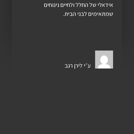
אידאלי של החלל ולחיים נינוחים
שמתאימים לבני הבית.
ע״י
לירן רגב