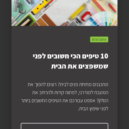
עיצוב פנים
10 טיפים הכי חשובים לפני
שמשפצים את הבית
מתכננים מתיחת פנים לבית? רוצים להפוך את
המטבח למודרני, לפתוח קירות ולהרחיב את
הסלון? אספנו עבורכם את הטיפים החשובים ביותר
לפני שיפוץ הבית.