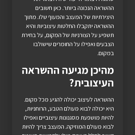
ההשראה הנכונה ביותר. כאן חשובים
היצירתיות של המעצב והמעוף שלו. מתוך
ההשראה יתקבלו החלטות עיצוביות והיא
תשפיע על הצורניות של המקום, על בחירת
הצבעים ואפילו על החומרים שישולבו
במקום.
מהיכן מגיעה ההשראה
העיצובית?
ההשראה לעיצוב יכולה להגיע מכל מקום.
היא יכולה לבוא מעולם הטבע, הרוחניות,
להיות מושפעת מסגנונות עיצוביים ואפילו
לבוא מעולם המוזיקה. המעצב צריך להיות