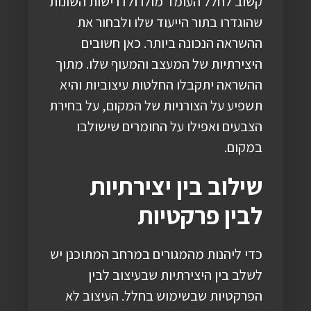
קשוב לחלל העומד מולו ולדרישות השונות
שהוגדרו בתור הייעוד שלו ולבחור את
ההשראה הנכונה ביותר. כאן חשובים
היצירתיות של המעצב והמעוף שלו. מתוך
ההשראה יתקבלו החלטות עיצוביות והיא
תשפיע על הצורניות של המקום, על בחירת
הצבעים ואפילו על החומרים שישולבו
במקום.
שילוב בין יצירתיות
לבין פרקטיות
כדי ליהנות מהמגורים במרחב המתוכנן יש
לשלב בין היצירתיות שבעיצוב לבין
הפרקטיות שבשימוש בחלל. העיצוב לא