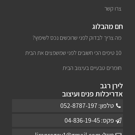
צרו קשר
חם מהבלוג
מה צריך לבדוק לפני שרוכשים נכס לשיפוץ?
10 טיפים הכי חשובים לפני שמשפצים את הבית
חומרים טבעיים בעיצוב הבית
לירן רגב
אדריכלות פנים ועיצוב
טלפון: 052-8787-197
פקס: 04-836-19-45