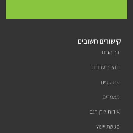
קישורים חשובים
דף הבית
תהליך עבודה
פרויקטים
מאמרים
אודות לירן רגב
פגישת ייעוץ