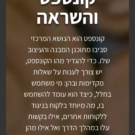
והשראה
קונספט הוא הנושא המרכזי
סביבו מתוכנן המבנה והעיצוב
שלו. כדי להגדיר מהו הקונספט,
יש צורך לענות על שאלות
מקדימות ובהן: מי משתמש
בחלל, כיצד הוא עומד להשתמש
בו, מה מיוחד בלקוח בניגוד
ללקוחות אחרים, אילו בקשות
עלו במהלך הדרך ואל אילו מהן