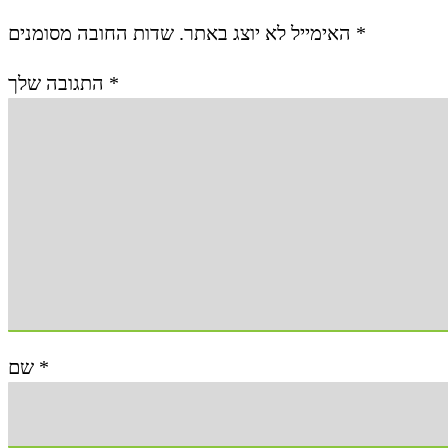
האימייל לא יוצג באתר.
שדות החובה מסומנים
*
התגובה שלך
*
שם
*