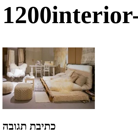
1200interi
כתיבת תגובה