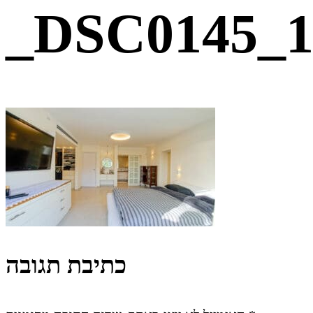
_DSC0145_1
כתיבת תגובה