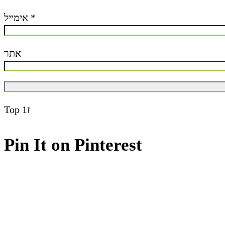
אימייל
*
אתר
Top
ז1
Pin It on Pinterest