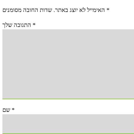
האימייל לא יוצג באתר.
שדות החובה מסומנים
*
התגובה שלך
*
שם
*