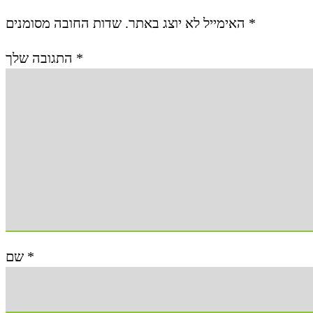
האימייל לא יוצג באתר.
שדות החובה מסומנים
*
התגובה שלך
*
שם
*