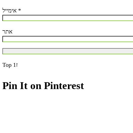
אימייל
*
אתר
Top
ז1
Pin It on Pinterest