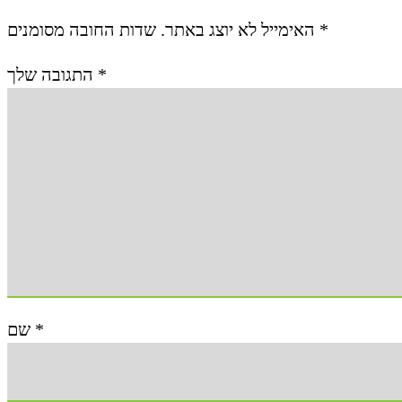
האימייל לא יוצג באתר.
שדות החובה מסומנים
*
התגובה שלך
*
שם
*