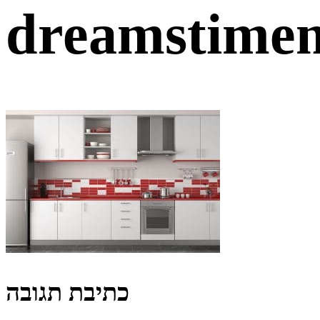
dreamstime
כתיבת תגובה