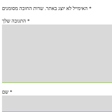
האימייל לא יוצג באתר.
שדות החובה מסומנים
*
התגובה שלך
*
שם
*