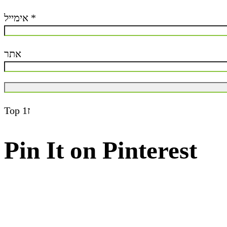
אימייל
*
אתר
Top
ז1
Pin It on Pinterest