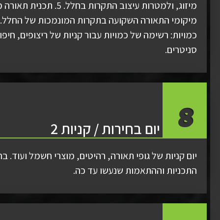
מיזוג, ולמטרות עיצוב התקרות בחלל. 
כמויות: רשימה של כמויות עבור קניות של ריצופים, חיפוי
סניטרים.
8
יום בחירות / קניות 2
יום קניות של גופי תאורה, רהיטים, מוצרי חשמל ועוד. 
התכניות וההתאמות שנעשו עד כה.