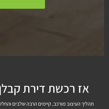
אז רכשת דירת קבלן,
תהליך העיצוב מורכב, קיימים הרבה שלבים והחלט