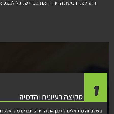
רגע לפני רכישת הדירה! זאת בכדי שנוכל לבצע א
1
סקיצה רעיונית והדמיה
בשלב זה מתחילים לתכנן את הדירה, יוצרים מס׳ אלטר