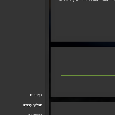
דף הבית
תהליך עבודה