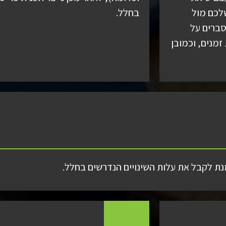
לכם מול
בחלל.
סברים על
זמנים, וכמובן
נת לקבל את עלות השינויים הנדרשים בחלל.