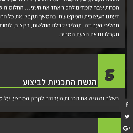
הכרות שבה לומדים להכיר אחד את השני… החלומות ש
דעתנו העיצובית והמקצועית. בהמשך תקבלו את כל הה
תהליכי העבודה, תהליכי קבלת החלטות, תקציב, לוחות 
תקבלו גם את הצעת המחיר.
5
הגשת התכניות לביצוע
בשלב זה נגיש את תכניות העבודה לקבלן המבצע, על מ