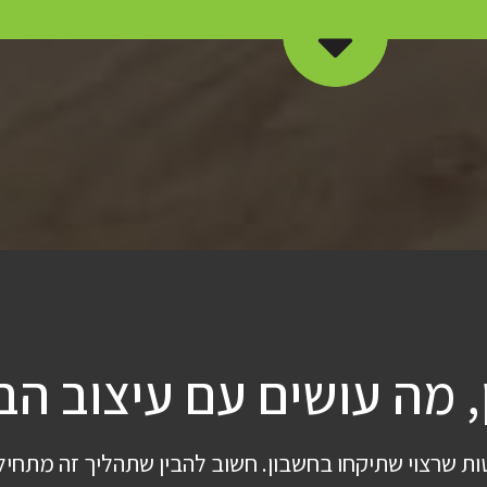
 מה עושים עם עיצוב ה
ות שרצוי שתיקחו בחשבון. חשוב להבין שתהליך זה מתחיל