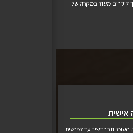
וך ליקרים מעוד במקרה של
אישית
ת השוכנים החדשים עד לפרטים