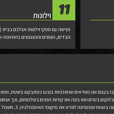
11
וילונות
פגישה עם ספקי וילונות אצלכם בבית (ה
הבדים, הגוונים והמנגנונים בהתאמה א
בו בעצם אנו מוודאים שהתכניות בוצעו כמתבקש בשטח, ופותרי
ה של בלוקים בטרם הוא בונה את קירות הפנים בשלמותם, וכך אנחנ
והחלוקה בוצעה ע״פ תכניות הבנייה