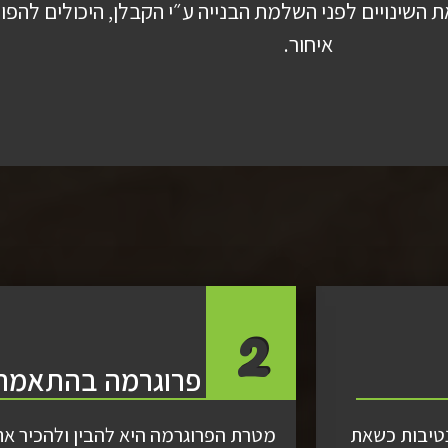
ת השינויים לפני השלמת הבנייה ע״י הקבלן, היכולים להפ
איחור.
2
פרוגרמה בהתאמה 
נטיבות כשאת
מטרת הפרוגרמה היא להבין ולהכיר א