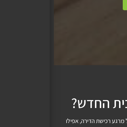
בית החדש?
 מרגע רכישת הדירה, אפילו