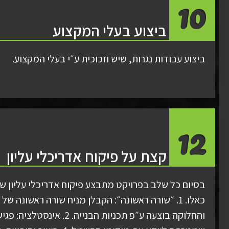
10
ביצוע בעלי המקצוע
ביצוע עבודות נגרות, שיש וזכוכית ע״י בעלי המקצוע.
12
קצת על פיקוח אדריכלי עליון
בסיום כל שלב בפרויקט מתבצע פיקוח אדריכלי עליון ש
כאלו. 1. ״שורה ראשונה״: הקבלן מניח שורה ראשונ