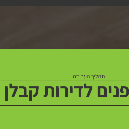
תהליך העבודה
פנים לדירות קבלן