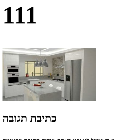
111
כתיבת תגובה