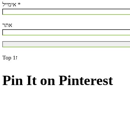
*
אימייל
אתר
ז1
Top
Pin It on Pinterest