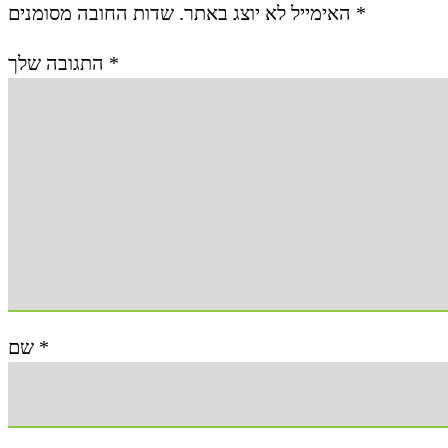
*
שדות החובה מסומנים
האימייל לא יוצג באתר.
*
התגובה שלך
*
שם