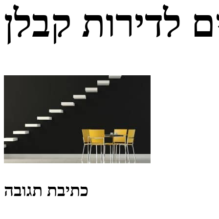
ם לדירות קבלן
כתיבת תגובה