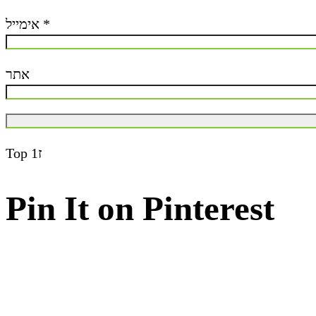
אימייל
*
אתר
Top
ז1
Pin It on Pinterest