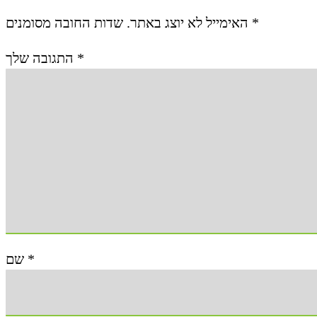
האימייל לא יוצג באתר.
שדות החובה מסומנים
*
התגובה שלך
*
שם
*