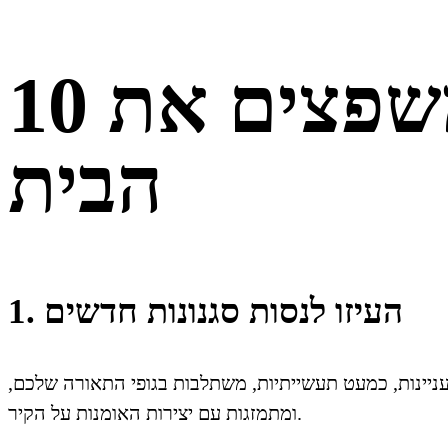
10 טיפים הכי חשובים לפני שמשפצים את
הבית
1. העיזו לנסות סגנונות חדשים
מעניינות, כמעט תעשייתיות, משתלבות בגופי התאורה שלכם,
ומתמזגות עם יצירות האומנות על הקיר.