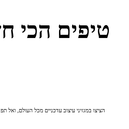
הציצו במגזיני עיצוב עדכניים מכל העולם, ואל ת