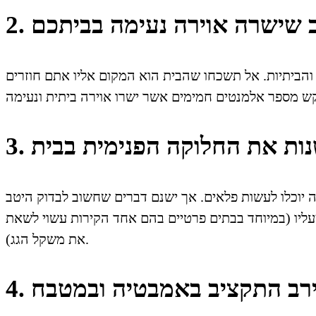
צוב שישרה אוירה נעימה בביתכם
והביתיות. אל תשכחו שהבית הוא המקום אליו אתם חוזרים
שנות את החלוקה הפנימית בבית
 יוכלו לעשות פלאים. אך ישנם דברים שחשוב לבדוק היטב
מעליו (במיוחד בבתים פרטיים בהם אחד הקירות עשוי לשאת
את משקל הגג).
מירב התקציב באמבטיה ובמטבח