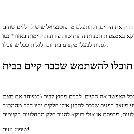
ת רק את הקיים, ולהתעלם מהפוטנציאל שיש לחללים שונים
וקא באמצעות תכניות התחדשות עירונית קיימות באזור? נסו
לפנות לבעלי מקצוע בתחום ולגלות ככל שתוכלו.
כל האפשר את הקיים. לבנים מחוץ לבית (במיוחד אם מצבן
יוע מעצב הפנים שלכם לתכנן אילו חלקים יהיו חלק מהמבנה
שיפוץ נעים!