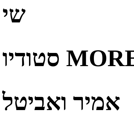
שי
אמיר ואביטל