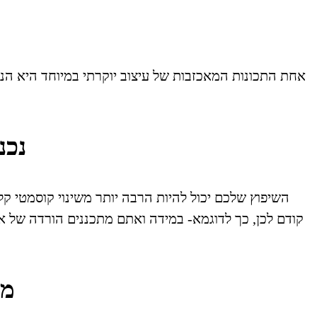
אחת התכונות המאכזבות של עיצוב יוקרתי במיוחד היא הנ
3. 
השיפוץ שלכם יכול להיות הרבה יותר משינוי קוסמטי ק
קודם לכן, כך לדוגמא- במידה ואתם מתכננים הורדה של אח
4.