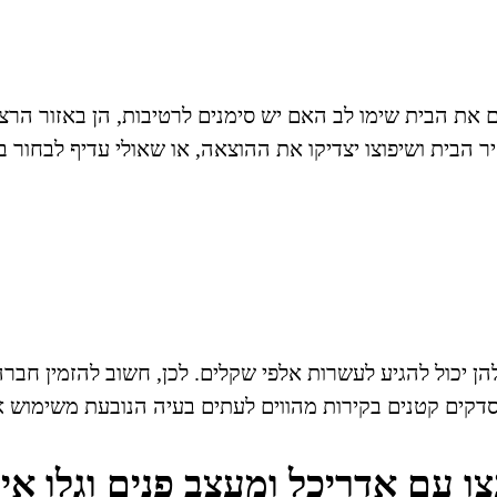
ת הבית שימו לב האם יש סימנים לרטיבות, הן באזור הרצפ
ר הבית ושיפוצו יצדיקו את ההוצאה, או שאולי עדיף לבחור 
ן יכול להגיע לעשרות אלפי שקלים. לכן, חשוב להזמין חב
ו עם אדריכל ומעצב פנים וגלו איל