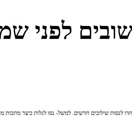
פחדו לנסות שילובים חדשים. למשל- נסו לגלות כיצד מתכות 