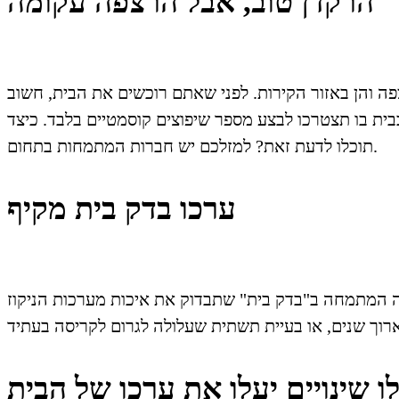
הרקדן טוב, אבל הרצפה עקומה
ה והן באזור הקירות. לפני שאתם רוכשים את הבית, חשוב
בבית בו תצטרכו לבצע מספר שיפוצים קוסמטיים בלבד. כיצד
תוכלו לדעת זאת? למזלכם יש חברות המתמחות בתחום.
ערכו בדק בית מקיף
רה המתמחה ב"בדק בית" שתבדוק את איכות מערכות הניקוז
ו שינויים יעלו את ערכו של הבית