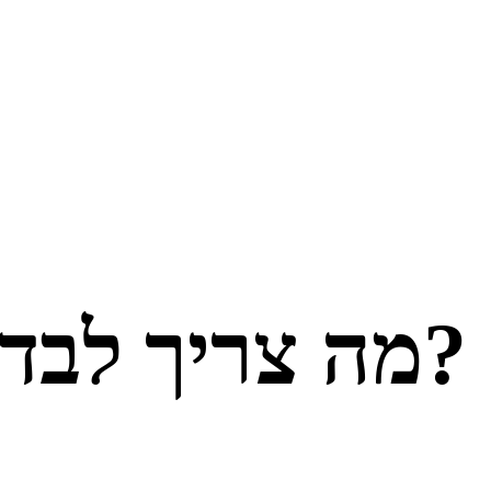
מה צריך לבדוק לפני שרוכשים נכס לשיפוץ?