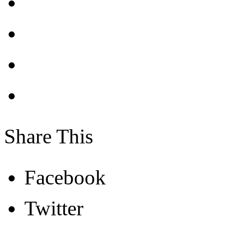
Share This
Facebook
Twitter