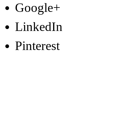
Google+
LinkedIn
Pinterest