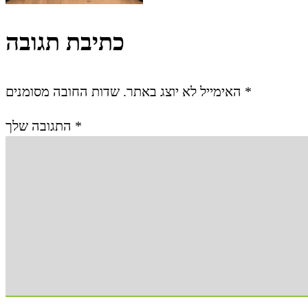
כתיבת תגובה
האימייל לא יוצג באתר.
שדות החובה מסומנים
*
התגובה שלך
*