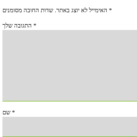
האימייל לא יוצג באתר.
שדות החובה מסומנים
*
התגובה שלך
*
שם
*