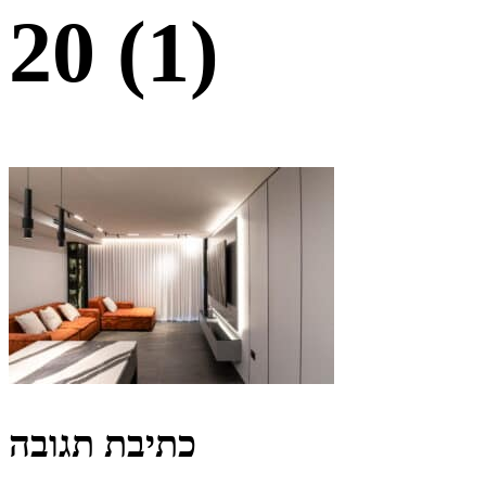
20 (1)
כתיבת תגובה