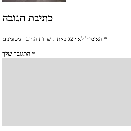
כתיבת תגובה
האימייל לא יוצג באתר.
שדות החובה מסומנים
*
התגובה שלך
*