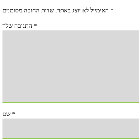
האימייל לא יוצג באתר.
שדות החובה מסומנים
*
התגובה שלך
*
שם
*