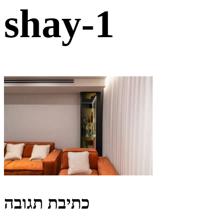
shay-1
כתיבת תגובה