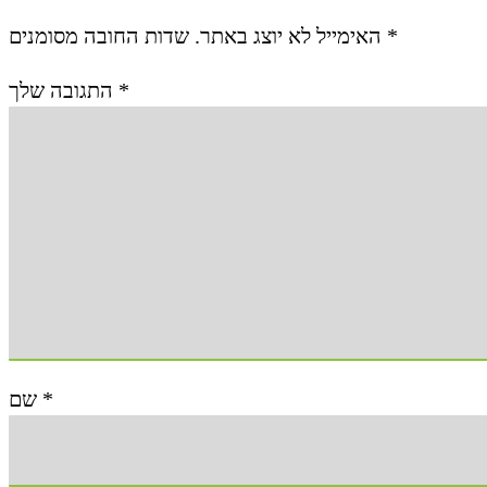
האימייל לא יוצג באתר.
שדות החובה מסומנים
*
התגובה שלך
*
שם
*