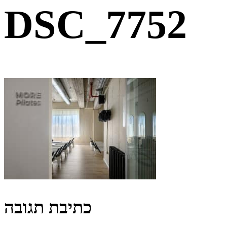
DSC_7752
כתיבת תגובה