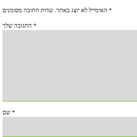
האימייל לא יוצג באתר.
שדות החובה מסומנים
*
התגובה שלך
*
שם
*