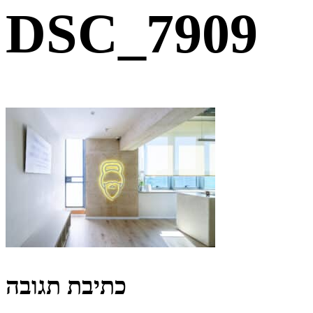
DSC_7909
כתיבת תגובה