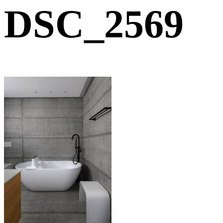
DSC_2569