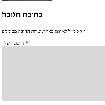
כתיבת תגובה
האימייל לא יוצג באתר.
שדות החובה מסומנים
*
התגובה שלך
*