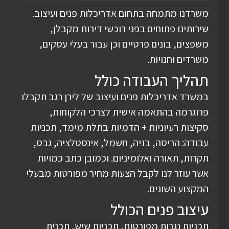
משרדנו מתמחה בתחום אדריכלות פנים ועיצוב.
שירותינו פתוחים בפני רוכשי דירות מקבלן,
משפצים, בונים פרטיים וכן עבור בעלי עסקים,
משרדים וחנויות.
תהליך העבודה כולל
במשרד אדריכלות פנים ועיצוב של לירן רגב תקבלו
פרוגרמה בהתאמה אישית לצרכי הלקוחות,
סקיצות רעיוניות + הדמיות בתלת מימד, תכניות
עבודה: הריסה, בניה, חשמל, אינסטלציה, גבס,
תקרות, תאורה ואלומיניום. וכמובן כתב כמויות
אשר עוזר לנו לקבל הצעות מחיר מפורטות מבעלי
המקצוע השונים.
עיצוב פנים הכולל
תכניות נגרות מפורטות, תכניות שיש, תכנית