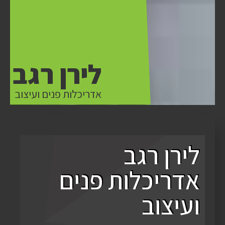
לירן רגב
אדריכלות פנים ועיצוב
לירן רגב
אדריכלות פנים
ועיצוב