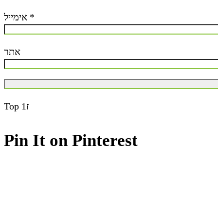
אימייל
*
אתר
Top
ז1
Pin It on Pinterest