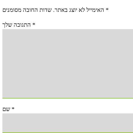
האימייל לא יוצג באתר.
שדות החובה מסומנים
*
התגובה שלך
*
שם
*