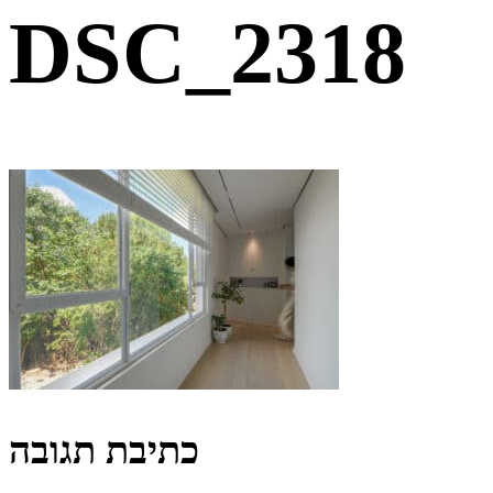
DSC_2318
כתיבת תגובה