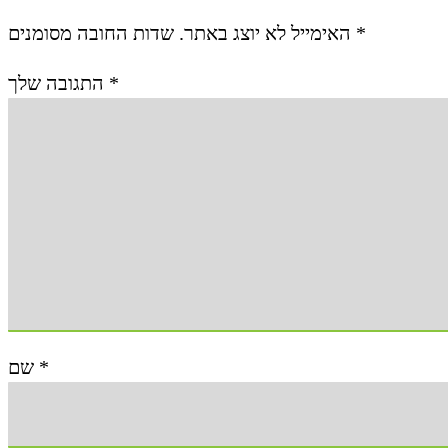
האימייל לא יוצג באתר.
שדות החובה מסומנים
*
התגובה שלך
*
שם
*