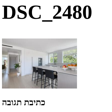
DSC_2480
כתיבת תגובה