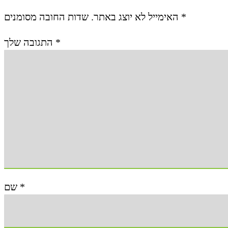
האימייל לא יוצג באתר.
שדות החובה מסומנים
*
התגובה שלך
*
שם
*