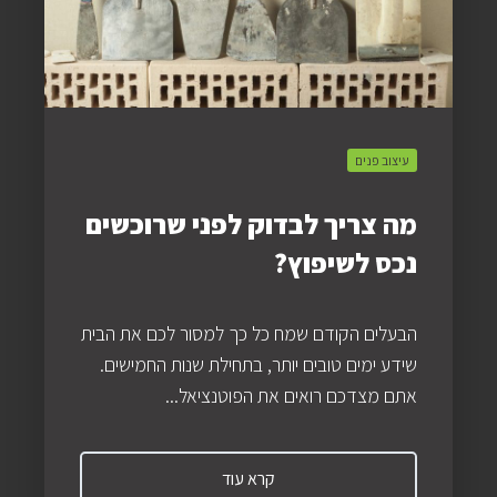
עיצוב פנים
מה צריך לבדוק לפני שרוכשים
נכס לשיפוץ?
הבעלים הקודם שמח כל כך למסור לכם את הבית
שידע ימים טובים יותר, בתחילת שנות החמישים.
אתם מצדכם רואים את הפוטנציאל...
קרא עוד