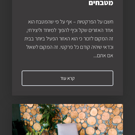
מטבחים
חשבו על הפרקטיות – אף על פי שהמטבח הוא
אחד האזורים שקל וכיף להפוך למיוחד וליצירתי,
זה המקום לזכור כי הוא האזור הפעיל ביותר בבית
וכדאי שיהיה קודם כל פרקטי. זה המקום לשאול
אם אתם...
קרא עוד