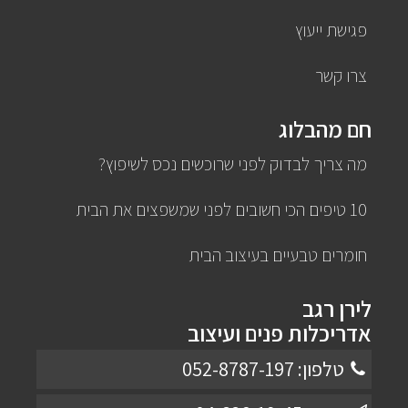
פגישת ייעוץ
צרו קשר
חם מהבלוג
מה צריך לבדוק לפני שרוכשים נכס לשיפוץ?
10 טיפים הכי חשובים לפני שמשפצים את הבית
חומרים טבעיים בעיצוב הבית
לירן רגב
אדריכלות פנים ועיצוב
טלפון: 052-8787-197