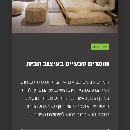
עיצוב פנים
חומרים טבעיים בעיצוב הבית
חומרים טבעיים מביאים אל הבית חמימות וטבעיות,
ויש להם עוצמה ייחודית. השילוב שלהם צריך להיות
במינון הנכון, כאשר הבחירות העיצוביות רבות, ולכן
הניסיון של המעצב מהווה נתון משמעותי. החיבור
לחומר דורש הבנה בנוגע לשימושים השונים...