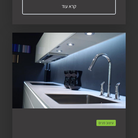
קרא עוד
עיצוב פנים