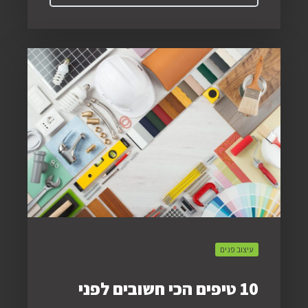
עיצוב פנים
10 טיפים הכי חשובים לפני