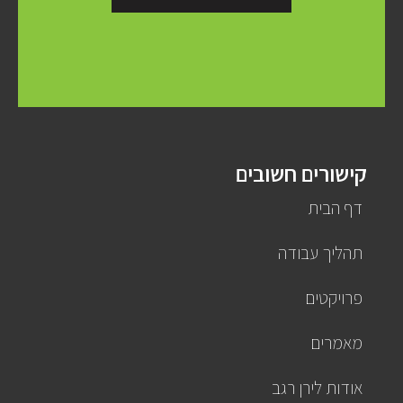
קישורים חשובים
דף הבית
תהליך עבודה
פרויקטים
מאמרים
אודות לירן רגב