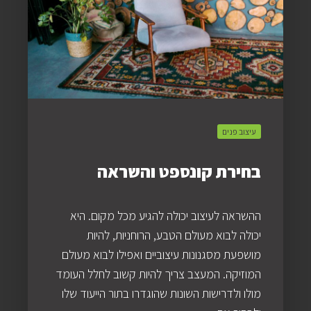
עיצוב פנים
בחירת קונספט והשראה
ההשראה לעיצוב יכולה להגיע מכל מקום. היא
יכולה לבוא מעולם הטבע, הרוחניות, להיות
מושפעת מסגנונות עיצוביים ואפילו לבוא מעולם
המוזיקה. המעצב צריך להיות קשוב לחלל העומד
מולו ולדרישות השונות שהוגדרו בתור הייעוד שלו