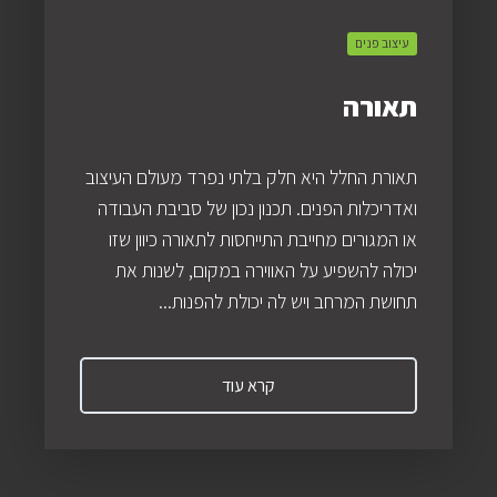
עיצוב פנים
תאורה
תאורת החלל היא חלק בלתי נפרד מעולם העיצוב
ואדריכלות הפנים. תכנון נכון של סביבת העבודה
או המגורים מחייבת התייחסות לתאורה כיוון שזו
יכולה להשפיע על האווירה במקום, לשנות את
תחושת המרחב ויש לה יכולת להפנות...
קרא עוד