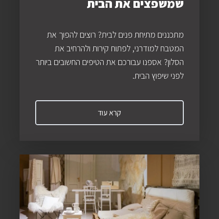
שמשפצים את הבית
מתכננים מתיחת פנים לבית? רוצים להפוך את
המטבח למודרני, לפתוח קירות ולהרחיב את
הסלון? אספנו עבורכם את הטיפים החשובים ביותר
לפני שיפוץ הבית.
קרא עוד