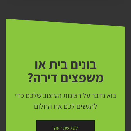
בונים בית או
משפצים דירה?
בוא נדבר על רצונות העיצוב שלכם כדי
להגשים לכם את החלום
לפגישת ייעוץ